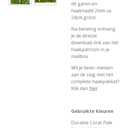
dit garen en
haaknaald 2mm ca.
24cm groot.
Na betaling ontvang
je de directe
download-link van het
haakpatroon in je
mailbox.
Wil je liever meteen
aan de slag met het
complete haakpakket?
Klik dan
hier
Gebruikte kleuren
Durable Coral: Pale