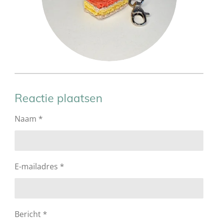
Reactie plaatsen
Naam *
E-mailadres *
Bericht *