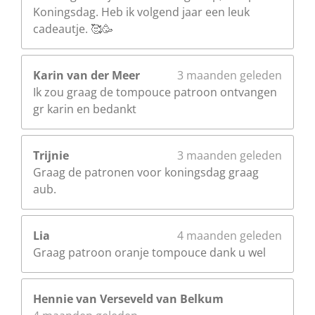
Koningsdag. Heb ik volgend jaar een leuk
cadeautje. 🥰🥳
Karin van der Meer
3 maanden geleden
Ik zou graag de tompouce patroon ontvangen
gr karin en bedankt
Trijnie
3 maanden geleden
Graag de patronen voor koningsdag graag
aub.
Lia
4 maanden geleden
Graag patroon oranje tompouce dank u wel
Hennie van Verseveld van Belkum