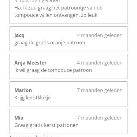
4 maanden geleden
Ha, ik zou graag het patroontje van de
tompouce willen ontvangen, zo leuk
jacq
4 maanden geleden
graag de gratis oranje patroon
Anja Meester
4 maanden geleden
Ik wil graag de tompouce patroon
Marion
7 maanden geleden
Krijg kerstklokje
Mia
7 maanden geleden
Graag gratis kerst patronen