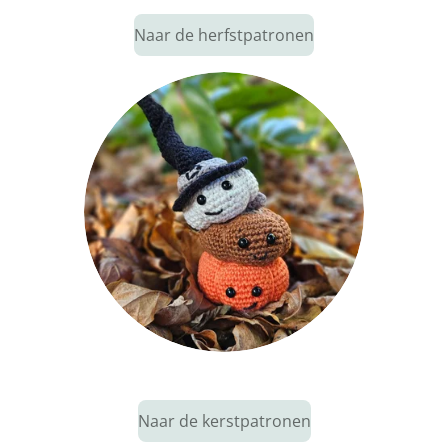
Naar de herfstpatronen
Naar de kerstpatronen