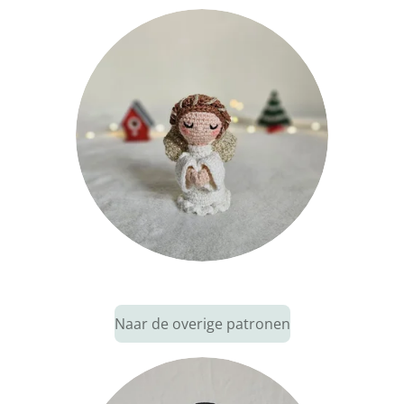
Naar de overige patronen