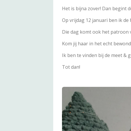
Het is bijna zover! Dan begint
Op vrijdag 12 januari ben ik de
Die dag komt ook het patroon v
Kom jij haar in het echt bewond
Ik ben te vinden bij de meet & g
Tot dan!