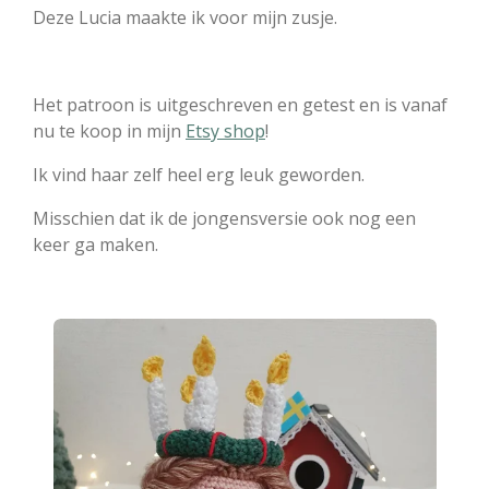
Deze Lucia maakte ik voor mijn zusje.
Het patroon is uitgeschreven en getest en is vanaf
nu te koop in mijn
Etsy shop
!
Ik vind haar zelf heel erg leuk geworden.
Misschien dat ik de jongensversie ook nog een
keer ga maken.