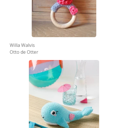
Willa Walvis
Otto de Otter