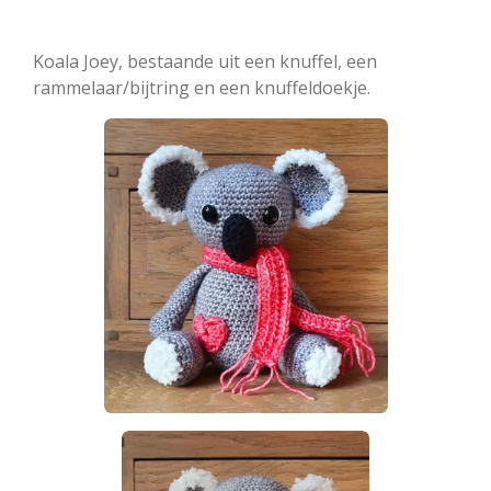
Koala Joey, bestaande uit een knuffel, een
rammelaar/bijtring en een knuffeldoekje.